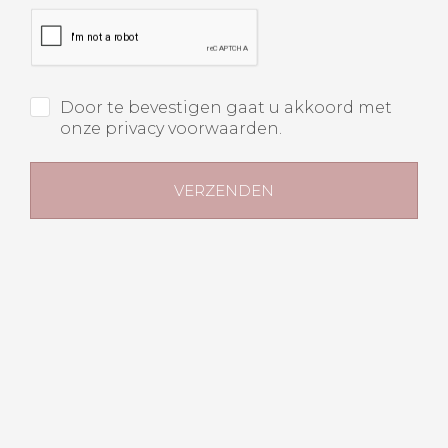
Door te bevestigen gaat u akkoord met
onze privacy voorwaarden.