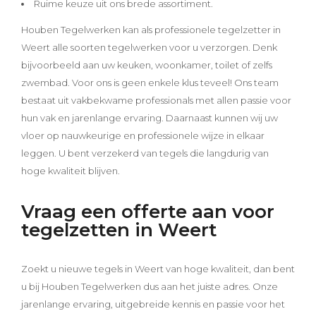
Ruime keuze uit ons brede assortiment.
Houben Tegelwerken kan als professionele tegelzetter in
Weert alle soorten tegelwerken voor u verzorgen. Denk
bijvoorbeeld aan uw keuken, woonkamer, toilet of zelfs
zwembad. Voor ons is geen enkele klus teveel! Ons team
bestaat uit vakbekwame professionals met allen passie voor
hun vak en jarenlange ervaring. Daarnaast kunnen wij uw
vloer op nauwkeurige en professionele wijze in elkaar
leggen. U bent verzekerd van tegels die langdurig van
hoge kwaliteit blijven.
Vraag een offerte aan voor
tegelzetten in Weert
Zoekt u nieuwe tegels in Weert van hoge kwaliteit, dan bent
u bij Houben Tegelwerken dus aan het juiste adres. Onze
jarenlange ervaring, uitgebreide kennis en passie voor het