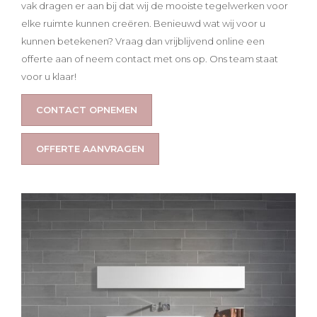
vak dragen er aan bij dat wij de mooiste tegelwerken voor
elke ruimte kunnen creëren. Benieuwd wat wij voor u
kunnen betekenen? Vraag dan vrijblijvend online een
offerte aan of neem contact met ons op. Ons team staat
voor u klaar!
CONTACT OPNEMEN
OFFERTE AANVRAGEN