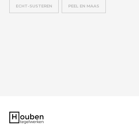
ECHT-SUSTEREN
PEEL EN MAAS