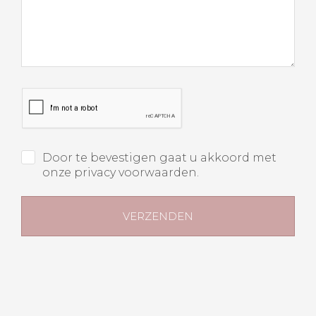
Door te bevestigen gaat u akkoord met
onze privacy voorwaarden.