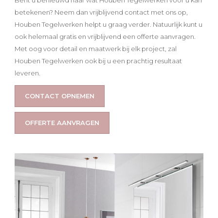
betekenen? Neem dan vrijblijvend contact met ons op,
Houben Tegelwerken helpt u graag verder. Natuurlijk kunt u
ook helemaal gratis en vrijblijvend een offerte aanvragen.
Met oog voor detail en maatwerk bij elk project, zal
Houben Tegelwerken ook bij u een prachtig resultaat
leveren.
CONTACT OPNEMEN
OFFERTE AANVRAGEN