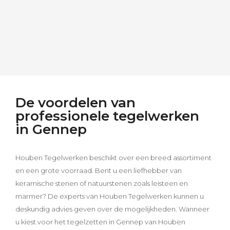
De voordelen van
professionele tegelwerken
in Gennep
Houben Tegelwerken beschikt over een breed assortiment
en een grote voorraad. Bent u een liefhebber van
keramische stenen of natuurstenen zoals leisteen en
marmer? De experts van Houben Tegelwerken kunnen u
deskundig advies geven over de mogelijkheden. Wanneer
u kiest voor het tegelzetten in Gennep van Houben