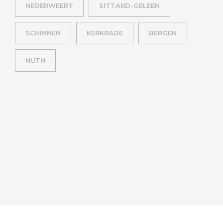
NEDERWEERT
SITTARD-GELEEN
SCHINNEN
KERKRADE
BERGEN
NUTH