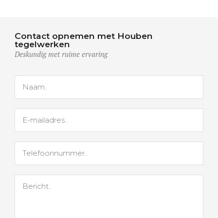
Contact opnemen met Houben
tegelwerken
Deskundig met ruime ervaring