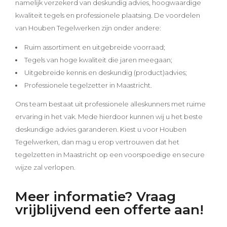
namelijk verzekerd van deskundig advies, hoogwaardige
kwaliteit tegels en professionele plaatsing. De voordelen
van Houben Tegelwerken zijn onder andere:
Ruim assortiment en uitgebreide voorraad;
Tegels van hoge kwaliteit die jaren meegaan;
Uitgebreide kennis en deskundig (product)advies;
Professionele tegelzetter in Maastricht.
Ons team bestaat uit professionele alleskunners met ruime
ervaring in het vak. Mede hierdoor kunnen wij u het beste
deskundige advies garanderen. Kiest u voor Houben
Tegelwerken, dan mag u erop vertrouwen dat het
tegelzetten in Maastricht op een voorspoedige en secure
wijze zal verlopen.
Meer informatie? Vraag
vrijblijvend een offerte aan!