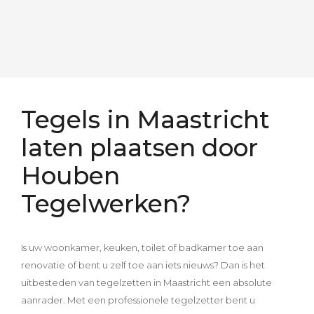
Tegels in Maastricht
laten plaatsen door
Houben
Tegelwerken?
Is uw woonkamer, keuken, toilet of badkamer toe aan
renovatie of bent u zelf toe aan iets nieuws? Dan is het
uitbesteden van tegelzetten in Maastricht een absolute
aanrader. Met een professionele tegelzetter bent u