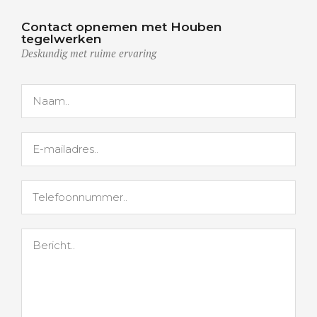
Contact opnemen met Houben
tegelwerken
Deskundig met ruime ervaring