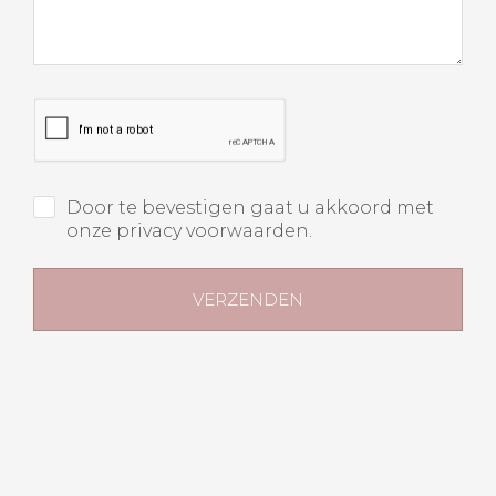
Door te bevestigen gaat u akkoord met
onze privacy voorwaarden.